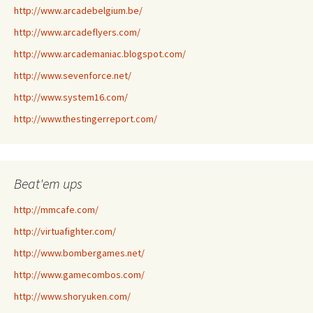
http://www.arcadebelgium.be/
http://www.arcadeflyers.com/
http://www.arcademaniac.blogspot.com/
http://www.sevenforce.net/
http://www.system16.com/
http://www.thestingerreport.com/
Beat'em ups
http://mmcafe.com/
http://virtuafighter.com/
http://www.bombergames.net/
http://www.gamecombos.com/
http://www.shoryuken.com/